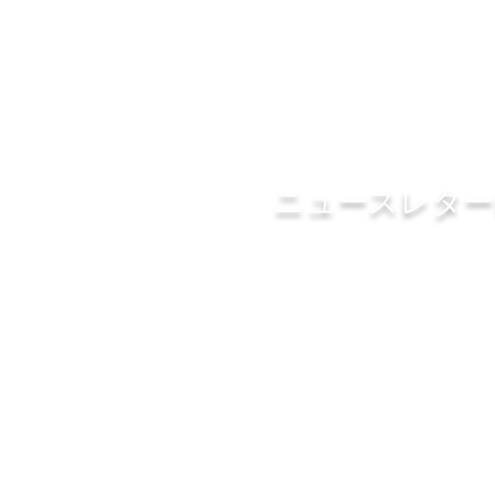
ニュースレター