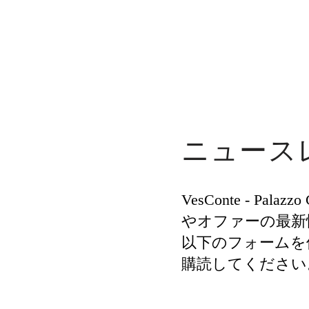
ニュース
VesConte - Palaz
やオファーの最新
以下のフォームを
購読してください