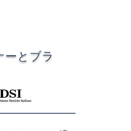
ナーとブラ