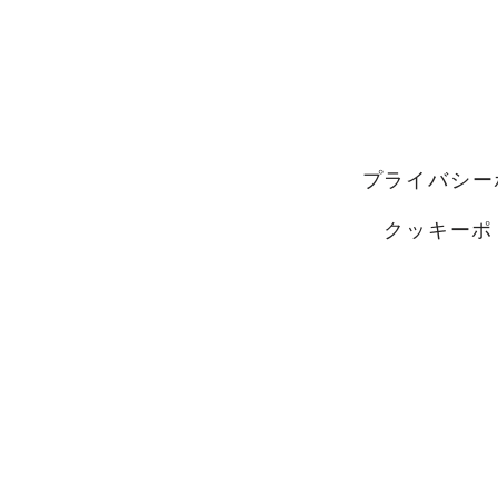
(VT)
プライバシー
クッキーポ