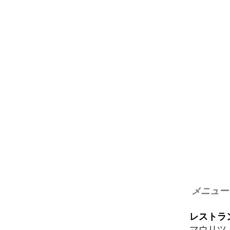
メニュー
レストラ
マウリツ